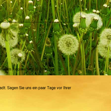
yerischen Regionalbahn (BRB).
t. Sagen Sie uns ein paar Tage vor Ihrer